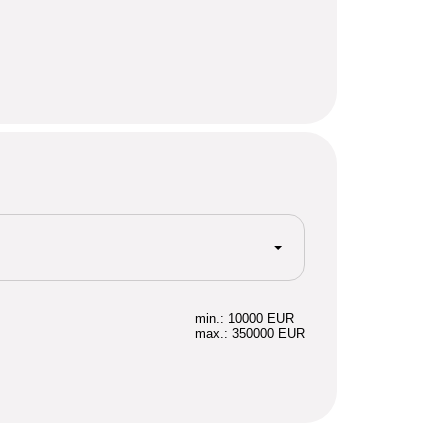
min.: 10000 EUR
max.: 350000 EUR