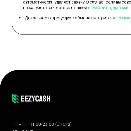
автоматически удаляет заявку. В случае, если вы сов
пожалуйста, свяжитесь с нашей
службой поддержки
.
Детальнее о процедуре обмена смотрите
по ссылк
ПН — ПТ: 11:00-23:00 (UTC+2)