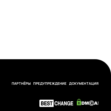
ПАРТНЁРЫ
ПРЕДУПРЕЖДЕНИЕ
ДОКУМЕНТАЦИЯ