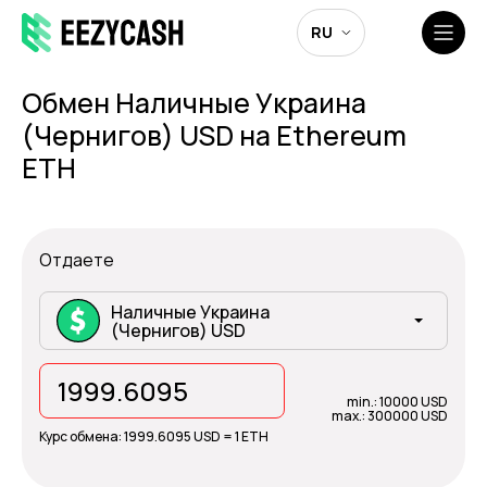
RU
Обмен Наличные Украина
(Чернигов) USD на Ethereum
ETH
Отдаете
Наличные Украина
(Чернигов) USD
min.: 10000 USD
max.: 300000 USD
Курс обмена:
1999.6095 USD = 1 ETH