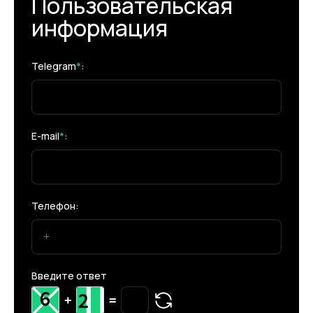
Пользовательская
информация
Telegram
*
:
E-mail
*
:
Телефон:
Введите ответ
+
=