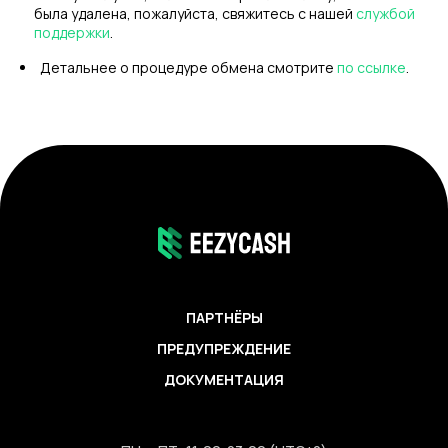
была удалена, пожалуйста, свяжитесь с нашей
службой
поддержки
.
Детальнее о процедуре обмена смотрите
по ссылке
.
ПАРТНЁРЫ
ПРЕДУПРЕЖДЕНИЕ
ДОКУМЕНТАЦИЯ