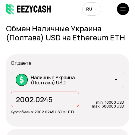
RU
Обмен Наличные Украина
(Полтава) USD на Ethereum ETH
Отдаете
Наличные Украина
(Полтава) USD
min.: 10000 USD
max.: 300000 USD
Курс обмена:
2002.0245 USD = 1 ETH