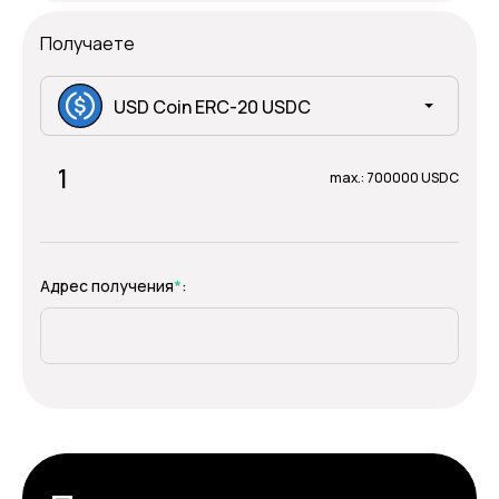
Получаете
USD Coin ERC-20 USDC
max.: 700000 USDC
Адрес получения
*
: