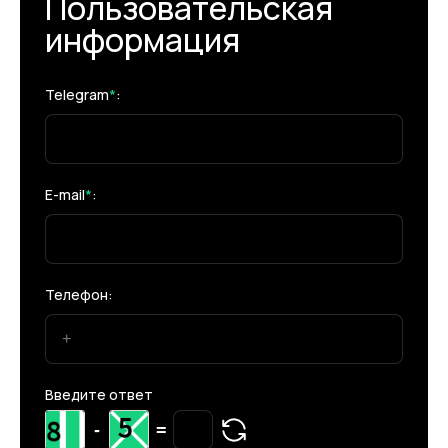
Пользовательская
информация
Telegram
*
:
E-mail
*
:
Телефон:
Введите ответ
-
=