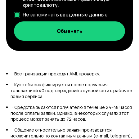
криптовалюту.
Не запоминать введенные данные
· Все транзакции проходят AML проверку.
· Курс обмена фиксируется после получения
транзакцией 40 подтверждений в нужной сети в рабочее
время сервиса.
· Средства выдаются получателю в течение 24-48 часов
после оплаты заявки. Однако, в некоторых случаях этот
процесс может занять до 72 часов.
· Общение относительно заявки производится
исключительно по контактным данным (e-mail, telegram),