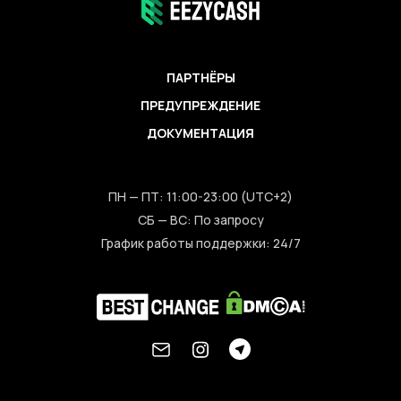
ПАРТНЁРЫ
ПРЕДУПРЕЖДЕНИЕ
ДОКУМЕНТАЦИЯ
ПН — ПТ: 11:00-23:00 (UTC+2)
СБ — ВС: По запросу
График работы поддержки: 24/7