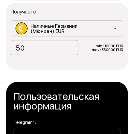
Получаете
Наличные Германия
(Мюнхен) EUR
min.: 10000 EUR
max.: 350000 EUR
Пользовательская
информация
Telegram
*
: