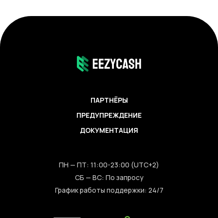
ПАРТНЁРЫ
ПРЕДУПРЕЖДЕНИЕ
ДОКУМЕНТАЦИЯ
ПН — ПТ: 11:00-23:00 (UTC+2)
СБ — ВС: По запросу
График работы поддержки: 24/7