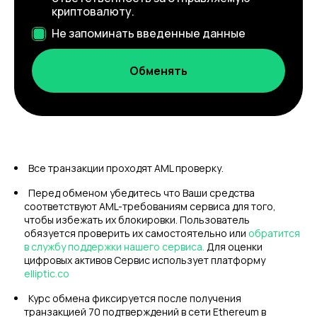
криптовалюту.
Не запоминать введенные данные
Все транзакции проходят AML проверку.
Перед обменом убедитесь что Ваши средства
соответствуют AML-требованиям сервиса для того,
чтобы избежать их блокировки. Пользователь
обязуется проверить их самостоятельно или
обратится
в службу поддержки нашего сервиса.
Для оценки
цифровых активов Сервис использует платформу
elliptic.co
Курс обмена фиксируется после получения
транзакцией 70 подтверждений в сети Ethereum в