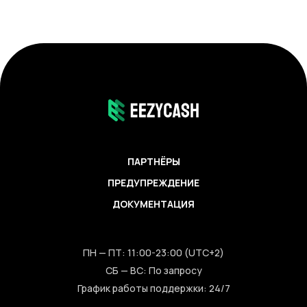
ПАРТНЁРЫ
ПРЕДУПРЕЖДЕНИЕ
ДОКУМЕНТАЦИЯ
ПН — ПТ: 11:00-23:00 (UTC+2)
СБ — ВС: По запросу
График работы поддержки: 24/7