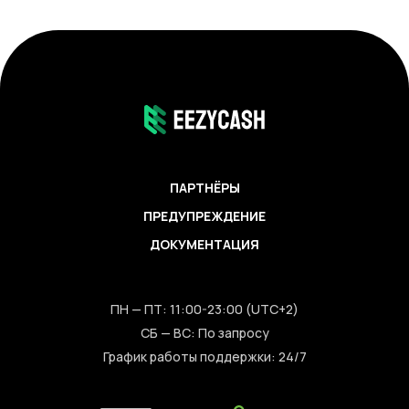
ПАРТНЁРЫ
ПРЕДУПРЕЖДЕНИЕ
ДОКУМЕНТАЦИЯ
ПН — ПТ: 11:00-23:00 (UTC+2)
СБ — ВС: По запросу
График работы поддержки: 24/7