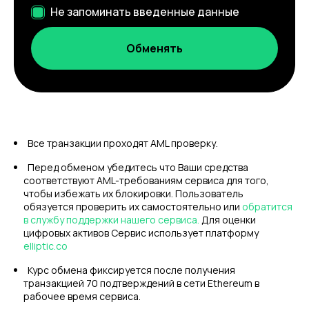
Не запоминать введенные данные
Все транзакции проходят AML проверку.
Перед обменом убедитесь что Ваши средства
соответствуют AML-требованиям сервиса для того,
чтобы избежать их блокировки. Пользователь
обязуется проверить их самостоятельно или
обратится
в службу поддержки нашего сервиса.
Для оценки
цифровых активов Сервис использует платформу
elliptic.co
Курс обмена фиксируется после получения
транзакцией 70 подтверждений в сети Ethereum в
рабочее время сервиса.