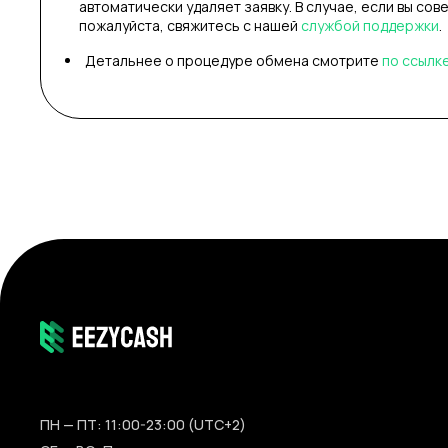
автоматически удаляет заявку. В случае, если вы сов
пожалуйста, свяжитесь с нашей
службой поддержки
.
Детальнее о процедуре обмена смотрите
по ссылк
ПН — ПТ: 11:00-23:00 (UTC+2)