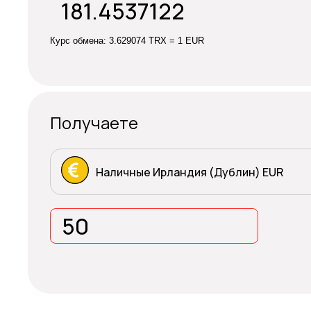
Курс обмена:
3.629074 TRX = 1 EUR
Получаете
Наличные Ирландия (Дублин) EUR