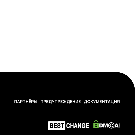
ПАРТНЁРЫ
ПРЕДУПРЕЖДЕНИЕ
ДОКУМЕНТАЦИЯ