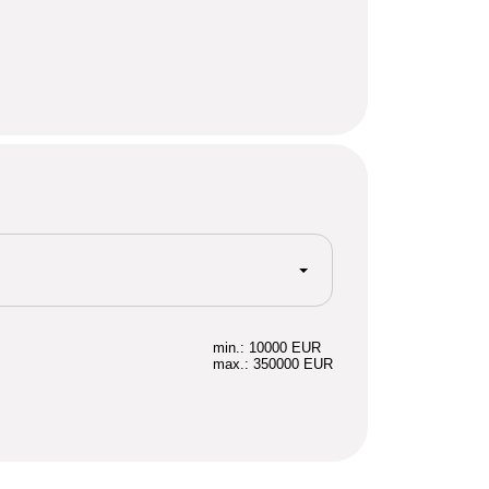
min.: 10000 EUR
max.: 350000 EUR