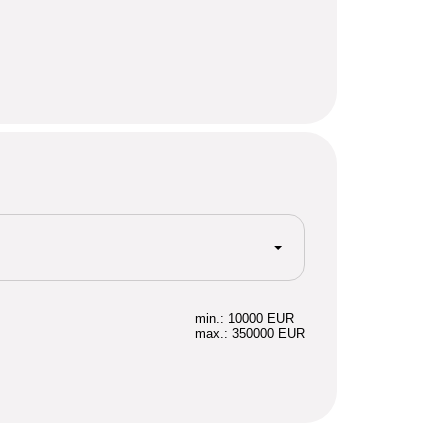
min.: 10000 EUR
max.: 350000 EUR