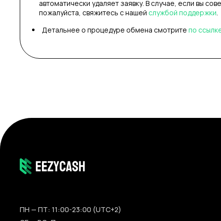
автоматически удаляет заявку. В случае, если вы сов
пожалуйста, свяжитесь с нашей
службой поддержки
.
Детальнее о процедуре обмена смотрите
по ссылк
ПН — ПТ: 11:00-23:00 (UTC+2)