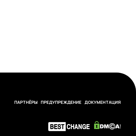
ПАРТНЁРЫ
ПРЕДУПРЕЖДЕНИЕ
ДОКУМЕНТАЦИЯ