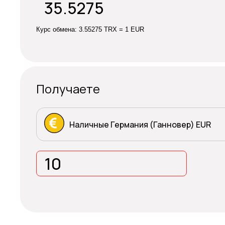
Курс обмена:
3.55275 TRX = 1 EUR
Получаете
Наличные Германия (Ганновер) EUR