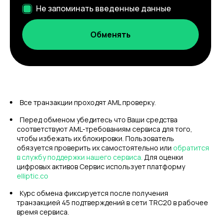
Не запоминать введенные данные
Все транзакции проходят AML проверку.
Перед обменом убедитесь что Ваши средства
соответствуют AML-требованиям сервиса для того,
чтобы избежать их блокировки. Пользователь
обязуется проверить их самостоятельно или
обратится
в службу поддержки нашего сервиса.
Для оценки
цифровых активов Сервис использует платформу
elliptic.co
Курс обмена фиксируется после получения
транзакцией 45 подтверждений в сети TRC20 в рабочее
время сервиса.