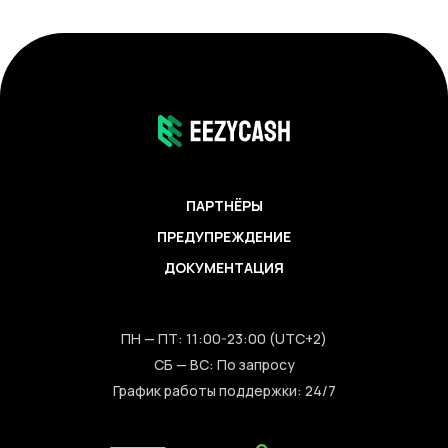
ПАРТНЁРЫ
ПРЕДУПРЕЖДЕНИЕ
ДОКУМЕНТАЦИЯ
ПН — ПТ: 11:00-23:00 (UTC+2)
СБ — ВС: По запросу
График работы поддержки: 24/7