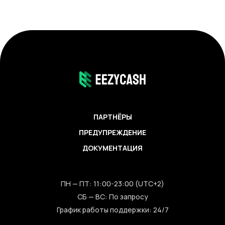
ПАРТНЁРЫ
ПРЕДУПРЕЖДЕНИЕ
ДОКУМЕНТАЦИЯ
ПН — ПТ: 11:00-23:00 (UTC+2)
СБ — ВС: По запросу
График работы поддержки: 24/7