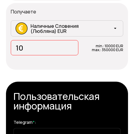
Получаете
Наличные Словения
(Любляна) EUR
min.: 10000 EUR
max.: 350000 EUR
Пользовательская
информация
Telegram
*
: