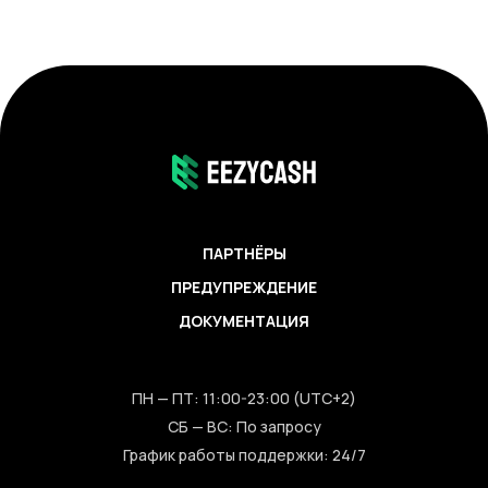
ПАРТНЁРЫ
ПРЕДУПРЕЖДЕНИЕ
ДОКУМЕНТАЦИЯ
ПН — ПТ: 11:00-23:00 (UTC+2)
СБ — ВС: По запросу
График работы поддержки: 24/7