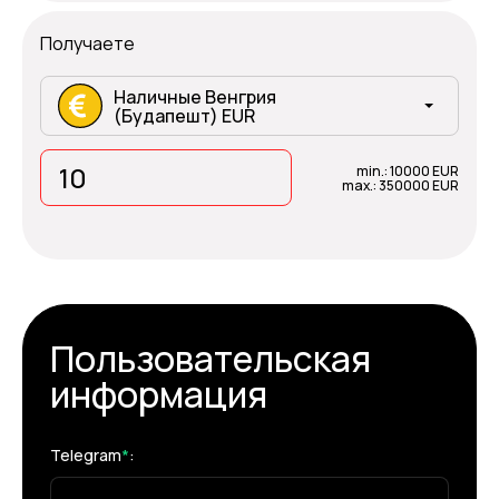
Получаете
Наличные Венгрия
(Будапешт) EUR
min.: 10000 EUR
max.: 350000 EUR
Пользовательская
информация
Telegram
*
: