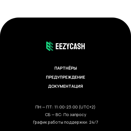
ПАРТНЁРЫ
ПРЕДУПРЕЖДЕНИЕ
ДОКУМЕНТАЦИЯ
ПН — ПТ: 11:00-23:00 (UTC+2)
СБ — ВС: По запросу
График работы поддержки: 24/7