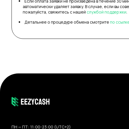
Если оплата заявки не произведена в течение 30 ми
автоматически удаляет заявку. В случае, если вы сов
пожалуйста, свяжитесь с нашей
службой поддержки
.
Детальнее о процедуре обмена смотрите
по ссылк
ПН — ПТ: 11:00-23:00 (UTC+2)