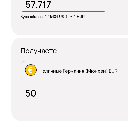
Курс обмена:
1.15434 USDT = 1 EUR
Получаете
Наличные Германия (Мюнхен) EUR