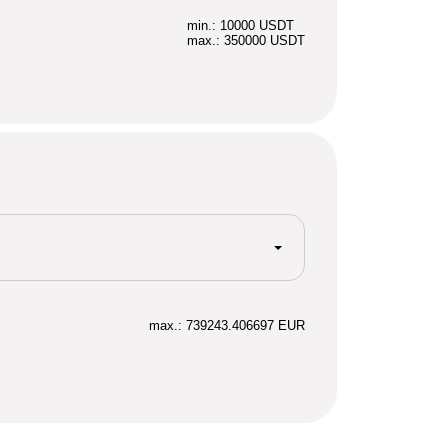
min.: 10000 USDT
max.: 350000 USDT
max.: 739243.406697 EUR