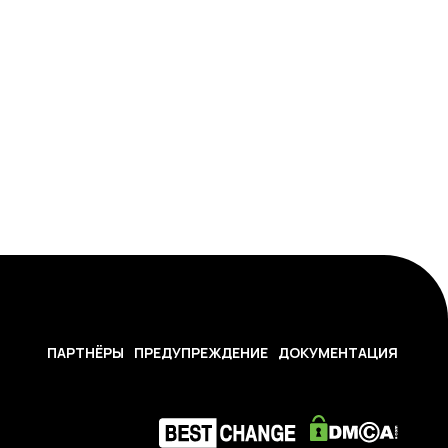
ПАРТНЁРЫ
ПРЕДУПРЕЖДЕНИЕ
ДОКУМЕНТАЦИЯ