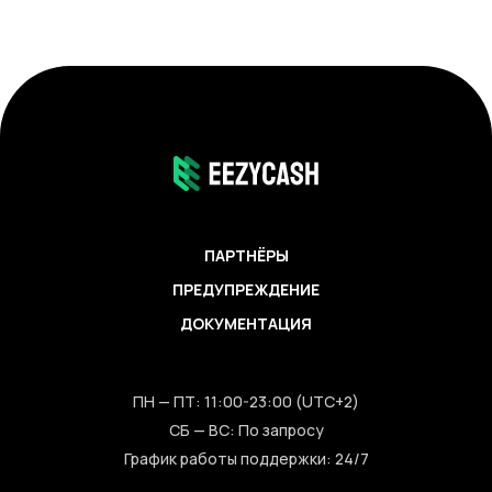
ПАРТНЁРЫ
ПРЕДУПРЕЖДЕНИЕ
ДОКУМЕНТАЦИЯ
ПН — ПТ: 11:00-23:00 (UTC+2)
СБ — ВС: По запросу
График работы поддержки: 24/7