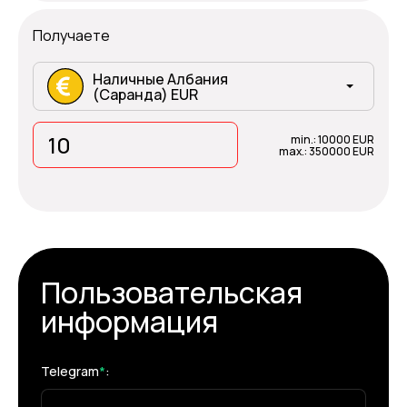
Получаете
Наличные Албания
(Саранда) EUR
min.: 10000 EUR
max.: 350000 EUR
Пользовательская
информация
Telegram
*
: