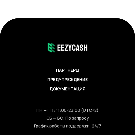
ПАРТНЁРЫ
ПРЕДУПРЕЖДЕНИЕ
ДОКУМЕНТАЦИЯ
ПН — ПТ: 11:00-23:00 (UTC+2)
СБ — ВС: По запросу
График работы поддержки: 24/7