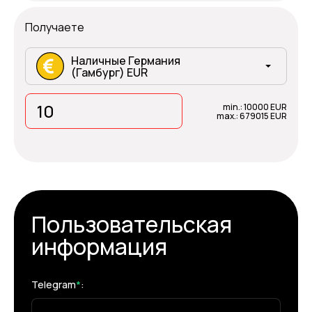
Получаете
Наличные Германия
(Гамбург) EUR
min.: 10000 EUR
max.: 679015 EUR
Пользовательская
информация
Telegram
*
: