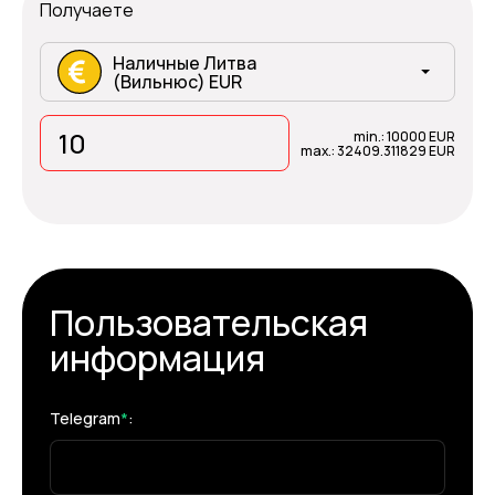
Получаете
Наличные Литва
(Вильнюс) EUR
min.: 10000 EUR
max.: 32409.311829 EUR
Пользовательская
информация
Telegram
*
: