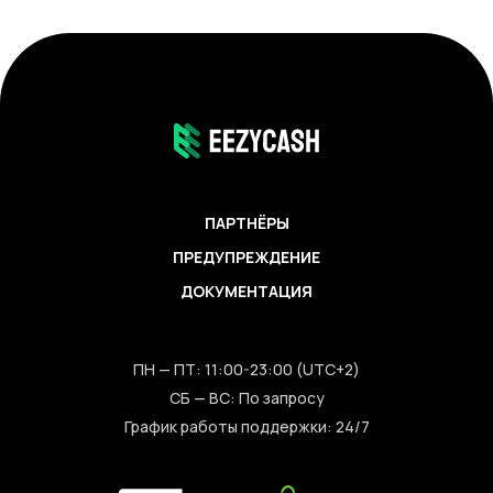
ПАРТНЁРЫ
ПРЕДУПРЕЖДЕНИЕ
ДОКУМЕНТАЦИЯ
ПН — ПТ: 11:00-23:00 (UTC+2)
СБ — ВС: По запросу
График работы поддержки: 24/7