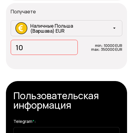
Получаете
Наличные Польша
(Варшава) EUR
min.: 10000 EUR
max.: 350000 EUR
Пользовательская
информация
Telegram
*
: