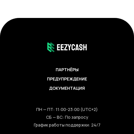
ПАРТНЁРЫ
ПРЕДУПРЕЖДЕНИЕ
ДОКУМЕНТАЦИЯ
ПН — ПТ: 11:00-23:00 (UTC+2)
СБ — ВС: По запросу
График работы поддержки: 24/7