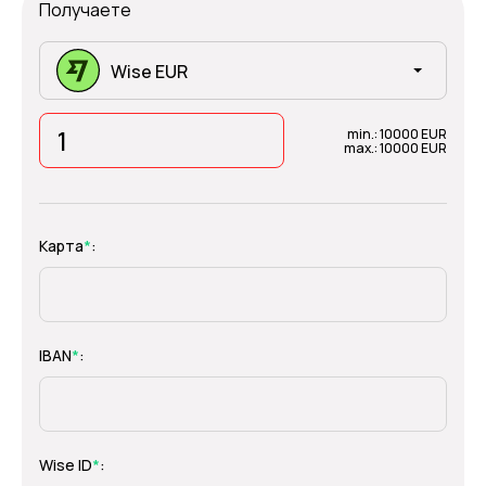
Получаете
Wise EUR
min.: 10000 EUR
max.: 10000 EUR
Карта
*
:
IBAN
*
:
Wise ID
*
: