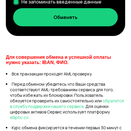
Не запоминать введенные данные
Для совершения обмена и успешной оплаты
нужно указать: IBAN, ФИО.
Все транзакции проходят AML проверку.
Перед обменом убедитесь что Ваши средства
соответствуют AML-требованиям сервиса для того,
чтобы избежать их блокировки. Пользователь
обязуется проверить их самостоятельно или
обратится
в службу поддержки нашего сервиса.
Для оценки
цифровых активов Сервис использует платформу
elliptic.co
Курс обмена фиксируется в течении первых 30 минут с