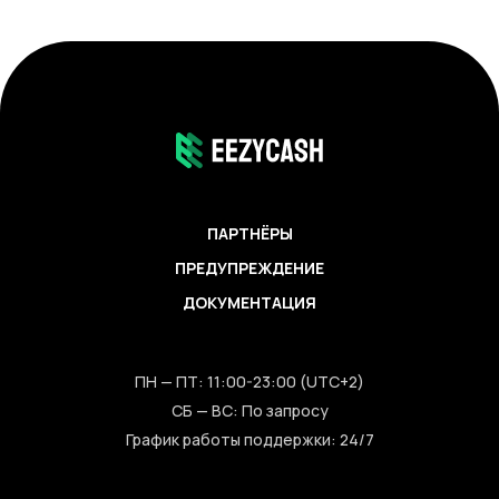
ПАРТНЁРЫ
ПРЕДУПРЕЖДЕНИЕ
ДОКУМЕНТАЦИЯ
ПН — ПТ: 11:00-23:00 (UTC+2)
СБ — ВС: По запросу
График работы поддержки: 24/7