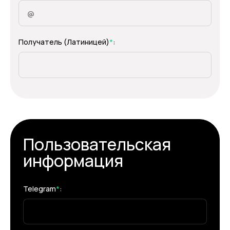
Получатель (Латиницей)
*
:
Пользовательская
информация
Telegram
*
: