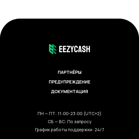
ПАРТНЁРЫ
ПРЕДУПРЕЖДЕНИЕ
ДОКУМЕНТАЦИЯ
ПН — ПТ: 11:00-23:00 (UTC+2)
СБ — ВС: По запросу
График работы поддержки: 24/7