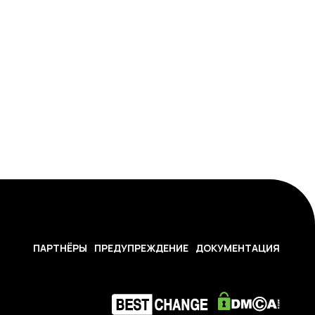
ПАРТНЁРЫ
ПРЕДУПРЕЖДЕНИЕ
ДОКУМЕНТАЦИЯ