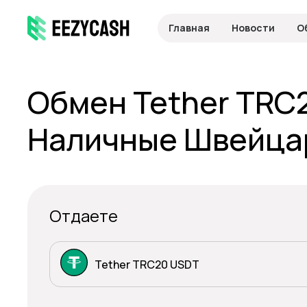
Главная
Новости
О
Обмен Tether TRC
Наличные Швейца
Отдаете
Tether TRC20 USDT