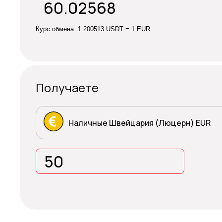
Курс обмена:
1.200513 USDT = 1 EUR
Получаете
Наличные Швейцария (Люцерн) EUR