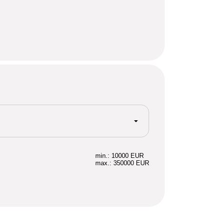
min.: 10000 EUR
max.: 350000 EUR