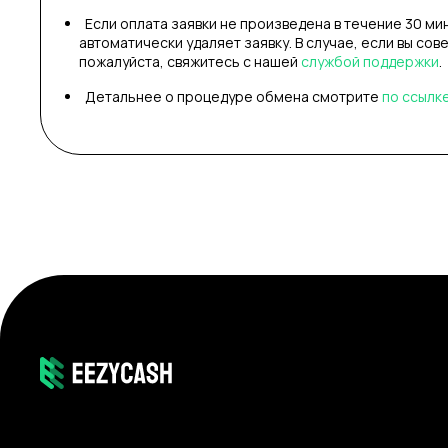
Если оплата заявки не произведена в течение 30 ми
автоматически удаляет заявку. В случае, если вы сов
пожалуйста, свяжитесь с нашей
службой поддержки
.
Детальнее о процедуре обмена смотрите
по ссылк