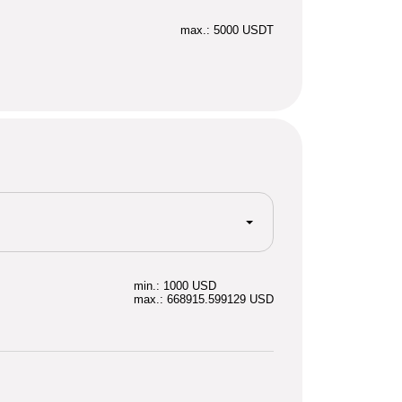
max.: 5000 USDT
min.: 1000 USD
max.: 668915.599129 USD