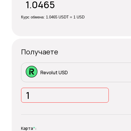
Курс обмена:
1.0465 USDT = 1 USD
Получаете
Revolut USD
Карта
*
: