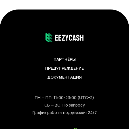
ПАРТНЁРЫ
ПРЕДУПРЕЖДЕНИЕ
ДОКУМЕНТАЦИЯ
ПН — ПТ: 11:00-23:00 (UTC+2)
СБ — ВС: По запросу
График работы поддержки: 24/7