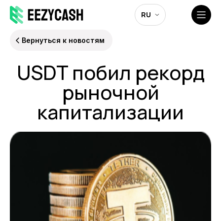
RU
Вернуться к новостям
USDT побил рекорд
рыночной
капитализации