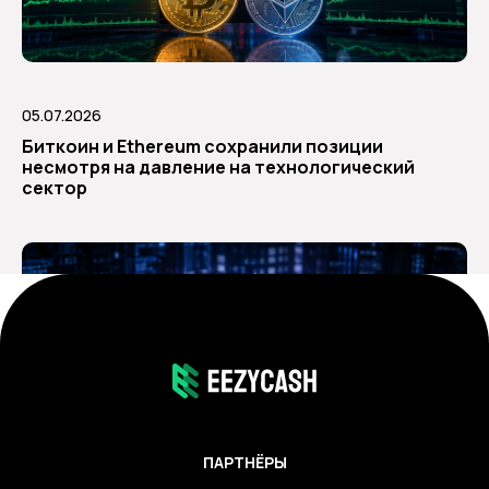
05.07.2026
Биткоин и Ethereum сохранили позиции
несмотря на давление на технологический
сектор
ПАРТНЁРЫ